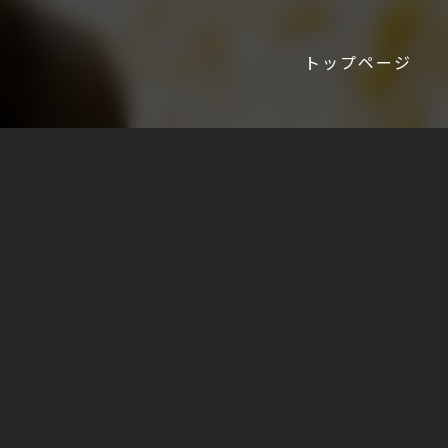
トップページ