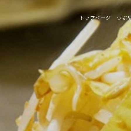
トップページ
つぶ