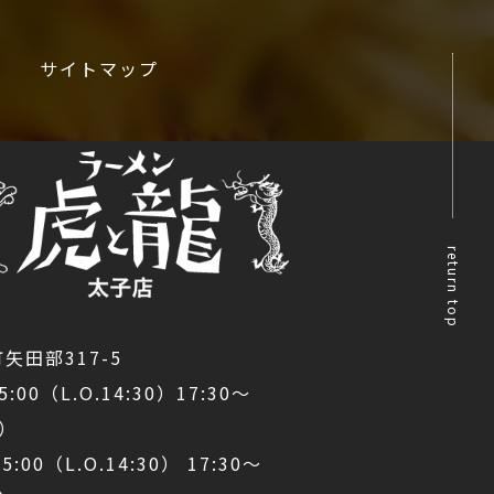
サイトマップ
return top
矢田部317-5
5:00（L.O.14:30）17:30～
0）
00（L.O.14:30） 17:30～