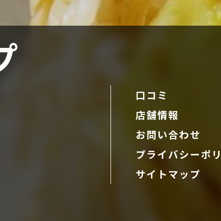
プ
口コミ
店舗情報
お問い合わせ
プライバシーポ
サイトマップ